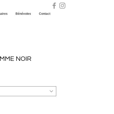
aires
Bénévoles
Contact
OMME NOIR