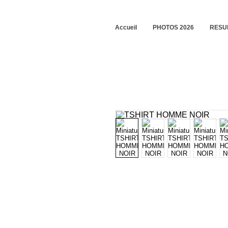
Accueil
PHOTOS 2026
RESUL